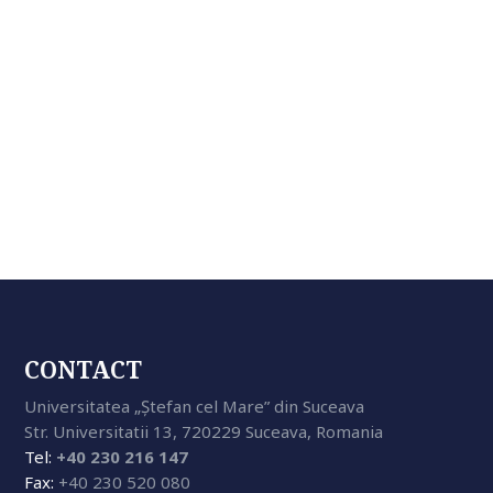
CONTACT
Universitatea „Ștefan cel Mare” din Suceava
Str. Universitatii 13, 720229 Suceava, Romania
Tel:
+40 230 216 147
Fax:
+40 230 520 080