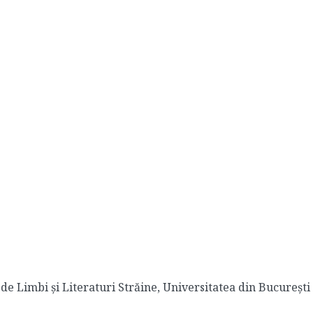
de Limbi și Literaturi Străine, Universitatea din București